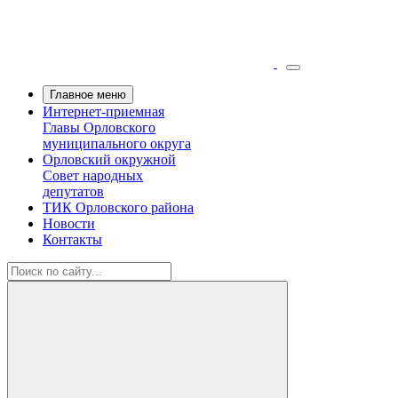
Главное меню
Интернет-приемная
Главы Орловского
муниципального округа
Орловский окружной
Совет народных
депутатов
ТИК Орловского района
Новости
Контакты