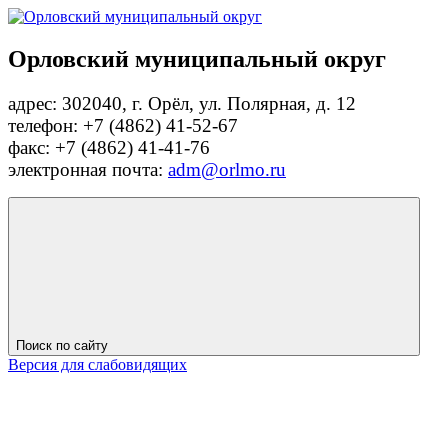
Орловский муниципальный округ
адрес: 302040, г. Орёл, ул. Полярная, д. 12
телефон: +7 (4862) 41-52-67
факс: +7 (4862) 41-41-76
электронная почта:
adm@orlmo.ru
Поиск по сайту
Версия для слабовидящих