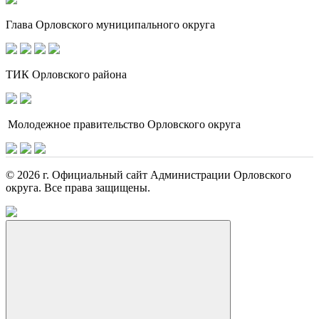
Глава Орловского муниципального округа
ТИК Орловского района
Молодежное правительство Орловского округа
© 2026 г. Официальный сайт Администрации Орловского
округа. Все права защищены.