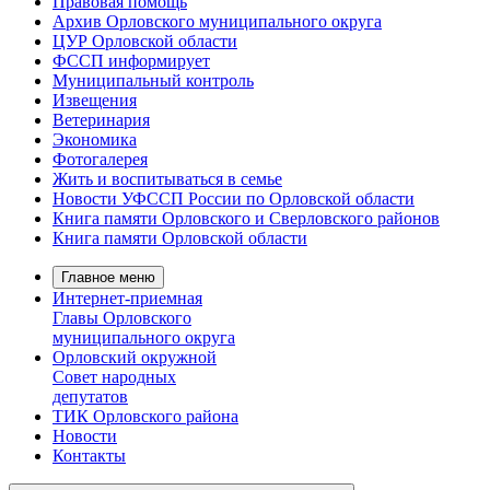
Правовая помощь
Архив Орловского муниципального округа
ЦУР Орловской области
ФССП информирует
Муниципальный контроль
Извещения
Ветеринария
Экономика
Фотогалерея
Жить и воспитываться в семье
Новости УФССП России по Орловской области
Книга памяти Орловского и Сверловского районов
Книга памяти Орловской области
Главное меню
Интернет-приемная
Главы Орловского
муниципального округа
Орловский окружной
Совет народных
депутатов
ТИК Орловского района
Новости
Контакты