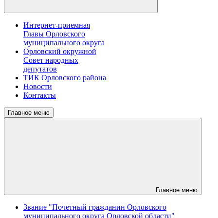
Интернет-приемная
Главы Орловского
муниципального округа
Орловский окружной
Совет народных
депутатов
ТИК Орловского района
Новости
Контакты
Главное меню
Главное меню
Звание "Почетный гражданин Орловского
муниципального округа Орловской области"