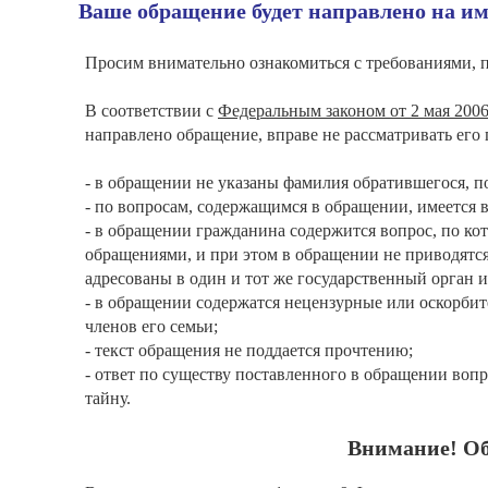
Ваше обращение будет направлено на и
Просим внимательно ознакомиться с требованиями,
В соответствии с
Федеральным законом от 2 мая 200
направлено обращение, вправе не рассматривать его
- в обращении не указаны фамилия обратившегося, п
- по вопросам, содержащимся в обращении, имеется 
- в обращении гражданина содержится вопрос, по ко
обращениями, и при этом в обращении не приводятся
адресованы в один и тот же государственный орган 
- в обращении содержатся нецензурные или оскорби
членов его семьи;
- текст обращения не поддается прочтению;
- ответ по существу поставленного в обращении воп
тайну.
Внимание! Об