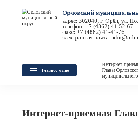
Орловский муниципальны
адрес: 302040, г. Орёл, ул. По
телефон: +7 (4862) 41-52-67
факс: +7 (4862) 41-41-76
электронная почта:
adm@orlm
Интернет-прием
Главы Орловско
Главное меню
муниципального
Интернет-приемная Глав