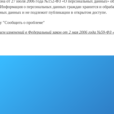
акона от 27 июля 2006 года №152-ФЗ «О персональных данных»
об
 Информация о персональных данных граждан хранится и обраб
ьных данных и не подлежит публикации в открытом доступе.
у "Сообщить о проблеме"
ием изменений в
Федеральный закон от 2 мая 2006 года №59-ФЗ