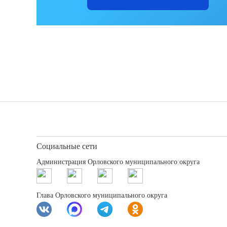
Социальные сети
Администрация Орловского муниципального округа
Глава Орловского муниципального округа