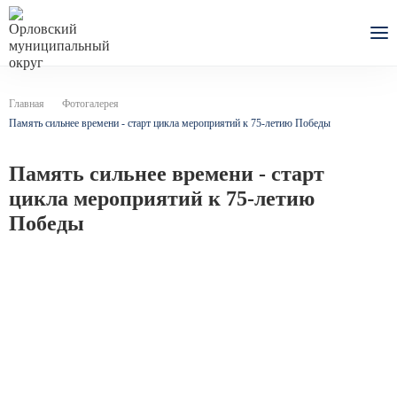
Главная
Фотогалерея
Память сильнее времени - старт цикла мероприятий к 75-летию Победы
Память сильнее времени - старт
цикла мероприятий к 75-летию
Победы