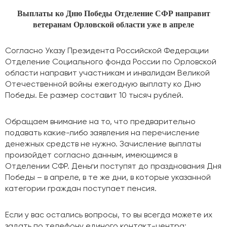
Выплаты ко Дню Победы Отделение СФР направит
ветеранам Орловской области уже в апреле
Согласно Указу Президента Российской Федерации
Отделение Социального фонда России по Орловской
области направит участникам и инвалидам Великой
Отечественной войны ежегодную выплату ко Дню
Победы. Ее размер составит 10 тысяч рублей.
Обращаем внимание на то, что предварительно
подавать какие-либо заявления на перечисление
денежных средств не нужно. Зачисление выплаты
произойдет согласно данным, имеющимся в
Отделении СФР. Деньги поступят до празднования Дня
Победы – в апреле, в те же дни, в которые указанной
категории граждан поступает пенсия.
Если у вас остались вопросы, то вы всегда можете их
задать по телефону единого контакт-центра: