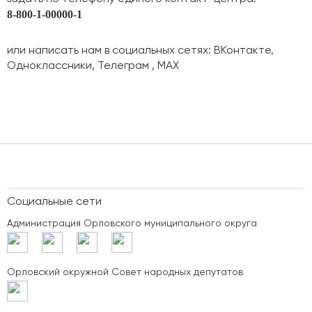
8-800-1-00000-1
или написать нам в социальных сетях:
ВКонтакте
,
Одноклассники
,
Телеграм
,
МАХ
Социальные сети
Администрация Орловского муниципального округа
Орловский окружной Совет народных депутатов