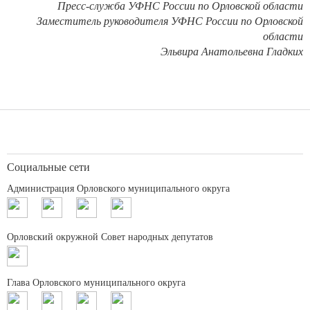
Пресс-служба УФНС России по Орловской области
Заместитель руководителя УФНС России по Орловской
области
Эльвира Анатольевна Гладких
Социальные сети
Администрация Орловского муниципального округа
Орловский окружной Совет народных депутатов
Глава Орловского муниципального округа