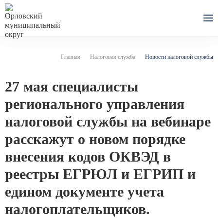
Главная
Налоговая служба
Новости налоговой службы
27 мая специалисты
регионального управления
налоговой службы на вебинаре
расскажут о новом порядке
внесения кодов ОКВЭД в
реестры ЕГРЮЛ и ЕГРИП и
едином документе учета
налогоплательщиков.