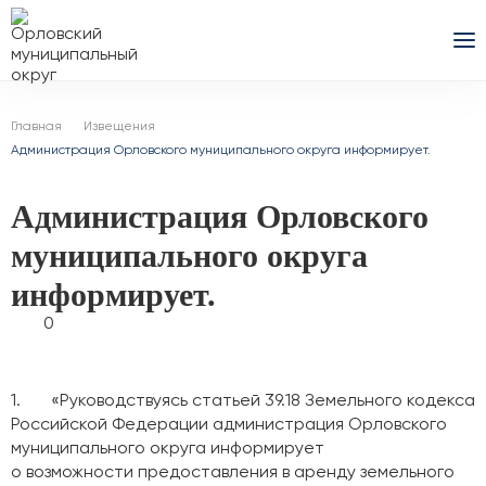
Главная
Извещения
Администрация Орловского муниципального округа информирует.
Администрация Орловского
муниципального округа
информирует.
0
1. «Руководствуясь статьей 39.18 Земельного кодекса
Российской Федерации администрация Орловского
муниципального округа информирует
о возможности предоставления в аренду земельного