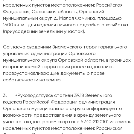
населенных пунктов местоположением: Российская
Федерация, Орловская область, Орловский
муниципальный округ, д. Малая Фоминка, площадью
1500 кв. м., для ведения личного подсобного хозяйства
(приусадебный земельный участок).
Согласно сведениям Знаменского территориального
управления администрации Орловского
муниципального округа Орловской области, в границах
испрашиваемой территории ранее выдавались
правоустанавливающие документы о праве
собственности на землю.
3. «Руководствуясь статьей 39.18 Земельного
кодекса Российской Федерации администрация
Орловского муниципального округа информирует о
возможности предоставления в аренду земельного
участка в кадастровом квартале 57:10:2120101 из земель
населенных пунктов местоположением: Российская