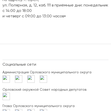
по адресу: г. Орел,
ул. Полярная, д. 12, каб. 111 в приёмные дни: понедельник
с 14:00 до 18:00
и четверг с 09:00 до 13:00 часов»
Социальные сети
Администрация Орловского муниципального округа
Орловский окружной Совет народных депутатов
Глава Орловского муниципального округа