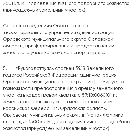
2501 кв. м., для ведения личного подсобного хозяйства
(приусадебный земельный участок).
Согласно сведениям Образцовского
территориального управления администрации
Орловского муниципального округа Орловской
области, при формировании и предоставлении
земельного участка возможен спор о праве.
5. «Руководствуясь статьей 39.18 Земельного
кодекса Российской Федерации администрация
Орловского муниципального округа информирует о
возможности предоставления в аренду земельного
участка в кадастровом квартале 57:10:0060101 из
земель населенных пунктов местоположением:
Российская Федерация, Орловская область,
Орловский муниципальный округ, д. Малая Фоминка,
площадью 1500 кв. м., для ведения личного подсобного
хозяйства (приусадебный земельный участок).