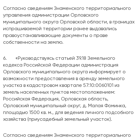
Согласно сведениям Знаменского территориального
управления администрации Орловского
муниципального округа Орловской области, в границах
испрашиваемой территории ранее выдавались
правоустанавливающие документы о праве
собственности на землю.
6. «Руководствуясь статьей 39.18 Земельного
кодекса Российской Федерации администрация
Орловского муниципального округа информирует о
возможности предоставления в аренду земельного
участка в кадастровом квартале 57:10:0060101 из
земель населенных пунктов местоположением:
Российская Федерация, Орловская область,
Орловский муниципальный округ, д. Малая Фоминка,
площадью 1500 кв. м., для ведения личного подсобного
хозяйства (приусадебный земельный участок).
Согласно сведениям Знаменского территориального