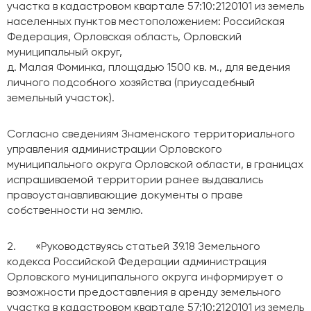
участка в кадастровом квартале 57:10:2120101 из земель
населенных пунктов местоположением: Российская
Федерация, Орловская область, Орловский
муниципальный округ,
д. Малая Фоминка, площадью 1500 кв. м., для ведения
личного подсобного хозяйства (приусадебный
земельный участок).
Согласно сведениям Знаменского территориального
управления администрации Орловского
муниципального округа Орловской области, в границах
испрашиваемой территории ранее выдавались
правоустанавливающие документы о праве
собственности на землю.
2. «Руководствуясь статьей 39.18 Земельного
кодекса Российской Федерации администрация
Орловского муниципального округа информирует о
возможности предоставления в аренду земельного
участка в кадастровом квартале 57:10:2120101 из земель