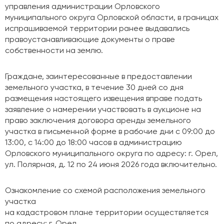
управления администрации Орловского
муниципального округа Орловской области, в границах
испрашиваемой территории ранее выдавались
правоустанавливающие документы о праве
собственности на землю.
Граждане, заинтересованные в предоставлении
земельного участка, в течение 30 дней со дня
размещения настоящего извещения вправе подать
заявление о намерении участвовать в аукционе на
право заключения договора аренды земельного
участка в письменной форме в рабочие дни с 09:00 до
13:00, с 14:00 до 18:00 часов в администрацию
Орловского муниципального округа по адресу: г. Орел,
ул. Полярная, д. 12 по 24 июня 2026 года включительно.
Ознакомление со схемой расположения земельного
участка
на кадастровом плане территории осуществляется