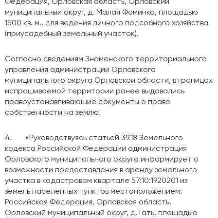
Федерация, Орловская область, Орловский
муниципальный округ, д. Малая Фоминка, площадью
1500 кв. м., для ведения личного подсобного хозяйства
(приусадебный земельный участок).
Согласно сведениям Знаменского территориального
управления администрации Орловского
муниципального округа Орловской области, в границах
испрашиваемой территории ранее выдавались
правоустанавливающие документы о праве
собственности на землю.
4. «Руководствуясь статьей 39.18 Земельного
кодекса Российской Федерации администрация
Орловского муниципального округа информирует о
возможности предоставления в аренду земельного
участка в кадастровом квартале 57:10:1920201 из
земель населенных пунктов местоположением:
Российская Федерация, Орловская область,
Орловский муниципальный округ, д. Гать, площадью