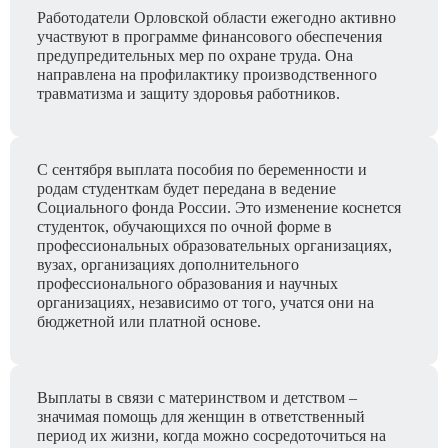
Работодатели Орловской области ежегодно активно
участвуют в программе финансового обеспечения
предупредительных мер по охране труда. Она
направлена на профилактику производственного
травматизма и защиту здоровья работников.
С сентября выплата пособия по беременности и
родам студенткам будет передана в ведение
Социального фонда России. Это изменение коснется
студенток, обучающихся по очной форме в
профессиональных образовательных организациях,
вузах, организациях дополнительного
профессионального образования и научных
организациях, независимо от того, учатся они на
бюджетной или платной основе.
Выплаты в связи с материнством и детством –
значимая помощь для женщин в ответственный
период их жизни, когда можно сосредоточиться на