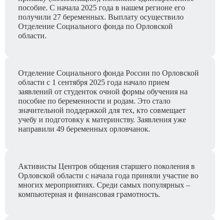
пособие. С начала 2025 года в нашем регионе его
получили 27 беременных. Выплату осуществило
Отделение Социального фонда по Орловской
области.
Отделение Социального фонда России по Орловской
области с 1 сентября 2025 года начало прием
заявлений от студенток очной формы обучения на
пособие по беременности и родам. Это стало
значительной поддержкой для тех, кто совмещает
учебу и подготовку к материнству. Заявления уже
направили 49 беременных орловчанок.
Активисты Центров общения старшего поколения в
Орловской области с начала года приняли участие во
многих мероприятиях. Среди самых популярных –
компьютерная и финансовая грамотность.