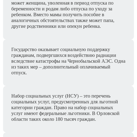
может женщина, уволенная в период отпуска по
беременности и родам либо отпуска по уходу за
ребенком. Вместо мамы получить пособие в
аналогичных обстоятельствах также может папа,
другие родственники или опекун ребенка.
Государство оказывает социальную поддержку
гражданам, подвергшихся воздействию радиации
вследствие катастрофы на Чернобыльской АЭС. Одна
из таких мер – дополнительный оплачиваемый
отпуск.
Набор социальных услуг (НСУ) – это перечень
социальных услуг, предусмотренных для льготной
категории граждан. Право на набор социальных
услуг имеют федеральные льготники. В Орловской
области таких около 180 тысяч граждан.