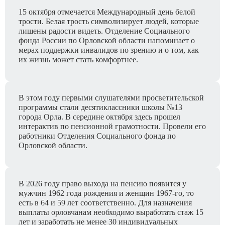
15 октября отмечается Международный день белой
трости. Белая трость символизирует людей, которые
лишены радости видеть. Отделение Социального
фонда России по Орловской области напоминает о
мерах поддержки инвалидов по зрению и о том, как
их жизнь может стать комфортнее.
В этом году первыми слушателями просветительской
программы стали десятиклассники школы №13
города Орла. В середине октября здесь прошел
интерактив по пенсионной грамотности. Провели его
работники Отделения Социального фонда по
Орловской области.
В 2026 году право выхода на пенсию появится у
мужчин 1962 года рождения и женщин 1967-го, то
есть в 64 и 59 лет соответственно. Для назначения
выплаты орловчанам необходимо выработать стаж 15
лет и заработать не менее 30 индивидуальных