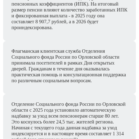
пенсионных коэффициентов (ИПК). На итоговый
размер пенсии влияют количество заработанных ИПК
и фиксированная выплата - в 2025 году она
составляет 8 907,7 рублей, а в 2026 будет
проиндексирована.
Флагманская клиентская служба Отделения
Социального фонда России по Орловской области
принимала посетителей в рамках Дня открытых
дверей. Гражданам в течение дня оказывалась
практическая помощь и консультационная поддержка
по различным социальным вопросам.
Отделение Социального фонда России по Орловской
области с 2025 года установило автоматическую
надбавку за уход всем пенсионерам старше 80 лет.
Это коснулось более 24,5 тыс. жителей региона.
Начиная с текущего года данная надбавка за уход
индексируется и в настоящее время составляет 1 314