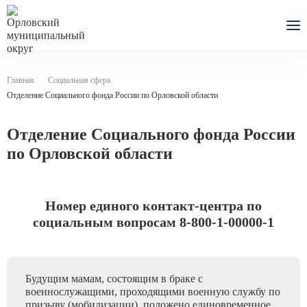
Главная
Социальная сфера
Отделение Социального фонда России по Орловской области
Отделение Социального фонда России
по Орловской области
Номер единого контакт-центра по
социальным вопросам
8-800-1-00000-1
Будущим мамам, состоящим в браке с
военнослужащими, проходящими военную службу по
призыву (мобилизации), положено единовременное