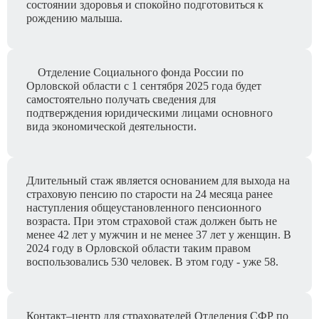
состоянии здоровья и спокойно подготовиться к
рождению малыша.
Отделение Социального фонда России по
Орловской области с 1 сентября 2025 года будет
самостоятельно получать сведения для
подтверждения юридическими лицами основного
вида экономической деятельности.
Длительный стаж является основанием для выхода на
страховую пенсию по старости на 24 месяца ранее
наступления общеустановленного пенсионного
возраста. При этом страховой стаж должен быть не
менее 42 лет у мужчин и не менее 37 лет у женщин. В
2024 году в Орловской области таким правом
воспользовались 530 человек. В этом году - уже 58.
Контакт–центр для страхователей Отделения СФР по