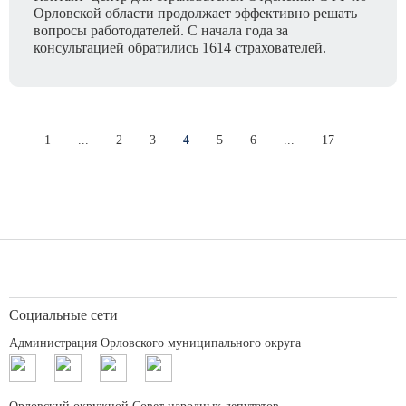
Орловской области продолжает эффективно решать
вопросы работодателей. С начала года за
консультацией обратились 1614 страхователей.
1
...
2
3
4
5
6
...
17
Социальные сети
Администрация Орловского муниципального округа