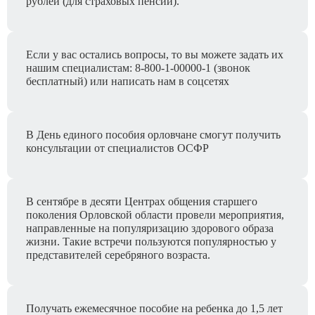
рублей (для страховых пенсий).
Если у вас остались вопросы, то вы можете задать их
нашим специалистам: 8-800-1-00000-1 (звонок
бесплатный) или написать нам в соцсетях
В День единого пособия орловчане смогут получить
консультации от специалистов ОСФР
В сентябре в десяти Центрах общения старшего
поколения Орловской области провели мероприятия,
направленные на популяризацию здорового образа
жизни. Такие встречи пользуются популярностью у
представителей серебряного возраста.
Получать ежемесячное пособие на ребенка до 1,5 лет