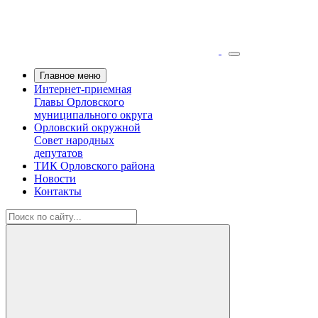
Главное меню
Интернет-приемная
Главы Орловского
муниципального округа
Орловский окружной
Совет народных
депутатов
ТИК Орловского района
Новости
Контакты