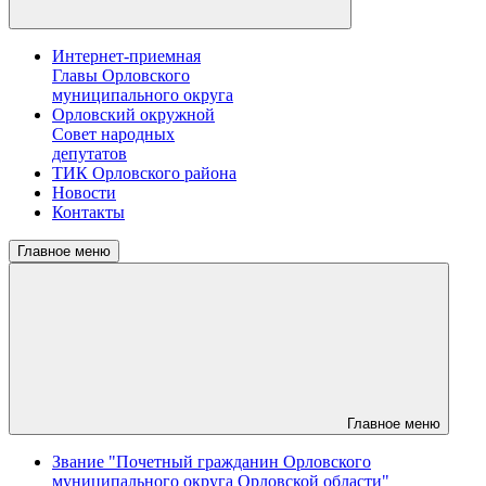
Интернет-приемная
Главы Орловского
муниципального округа
Орловский окружной
Совет народных
депутатов
ТИК Орловского района
Новости
Контакты
Главное меню
Главное меню
Звание "Почетный гражданин Орловского
муниципального округа Орловской области"