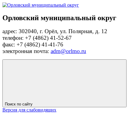
Орловский муниципальный округ
адрес: 302040, г. Орёл, ул. Полярная, д. 12
телефон: +7 (4862) 41-52-67
факс: +7 (4862) 41-41-76
электронная почта:
adm@orlmo.ru
Поиск по сайту
Версия для слабовидящих