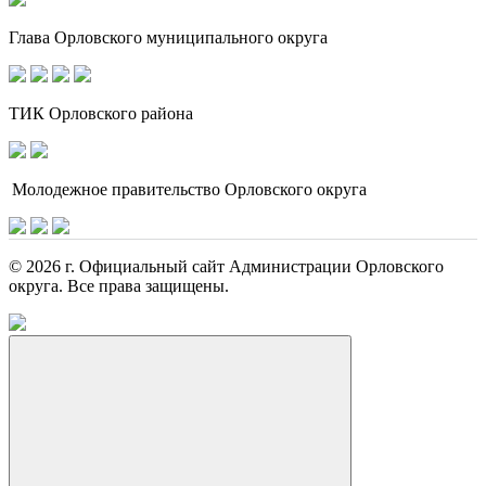
Глава Орловского муниципального округа
ТИК Орловского района
Молодежное правительство Орловского округа
© 2026 г. Официальный сайт Администрации Орловского
округа. Все права защищены.