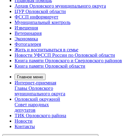
Правовая помощь
Архив Орловского муниципального округа
ЦУР Орловской области
ФССП информирует
Муниципальный контроль
Извещения
Ветеринария
Экономика
Фотогалерея
Жить и воспитываться в семье
Новости УФССП России по Орловской области
Книга памяти Орловского и Сверловского районов
Книга памяти Орловской области
Главное меню
Интернет-приемная
Главы Орловского
муниципального округа
Орловский окружной
Совет народных
депутатов
ТИК Орловского района
Новости
Контакты